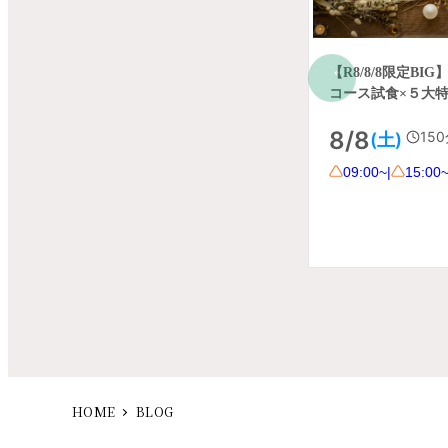
HOME
BLOG