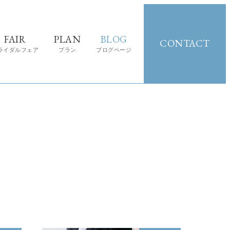
FAIR
PLAN
BLOG
CONTACT
ライダルフェア
プラン
ブログページ