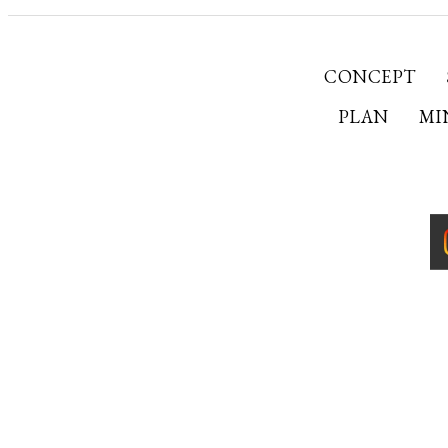
CONCEPT
PLAN
MI