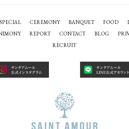
SPECIAL
CEREMONY
BANQUET
FOOD
NIMONY
REPORT
CONTACT
BLOG
PRI
RECRUIT