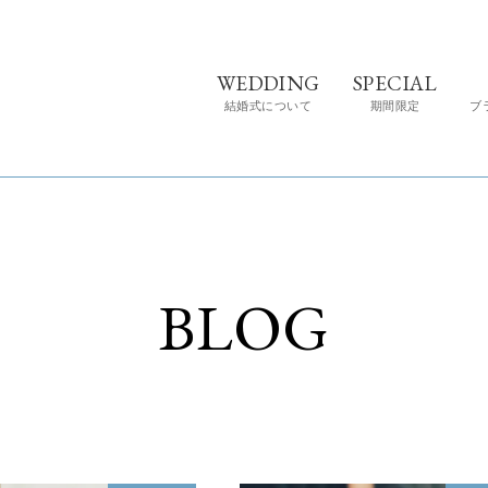
WEDDING
SPECIAL
結婚式について
期間限定
ブ
BLOG