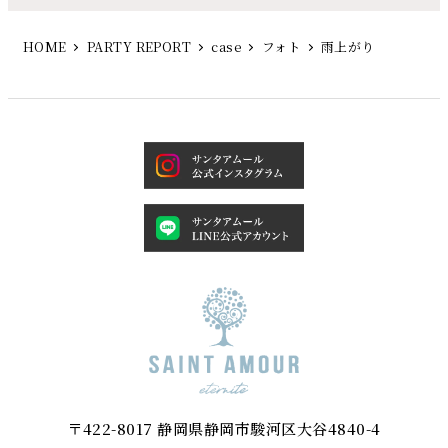
HOME
PARTY REPORT
case
フォト
雨上がり
〒422-8017 静岡県静岡市駿河区大谷4840-4