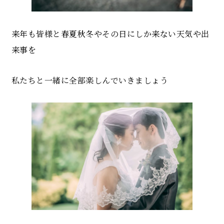
来年も皆様と春夏秋冬やその日にしか来ない天気や出
来事を
私たちと一緒に全部楽しんでいきましょう