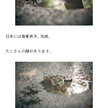
日本には春夏秋冬。気候。
たくさんの顔があります。