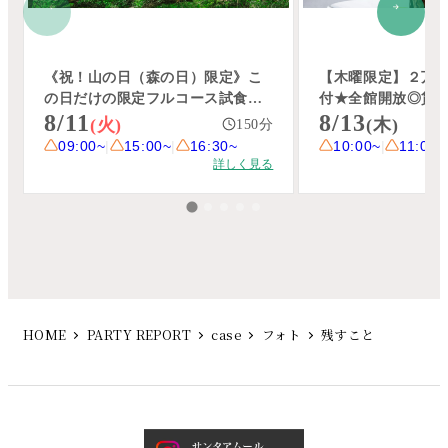
HOME
PARTY REPORT
case
フォト
残すこと