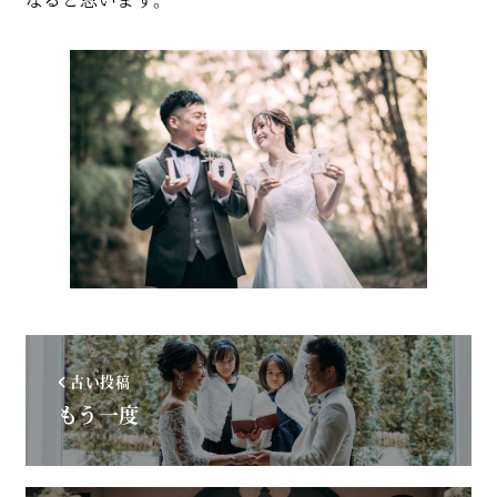
古い投稿
もう一度