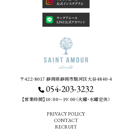
〒422-8017 静岡県静岡市駿河区大谷4840-4
054-203-3232
【営業時間】10：00～19：00（火曜・水曜定休）
PRIVACY POLICY
CONTACT
RECRUIT