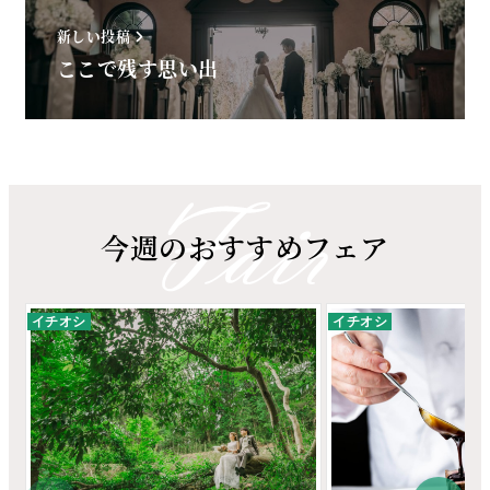
新しい投稿
ここで残す思い出
今週のおすすめフェア