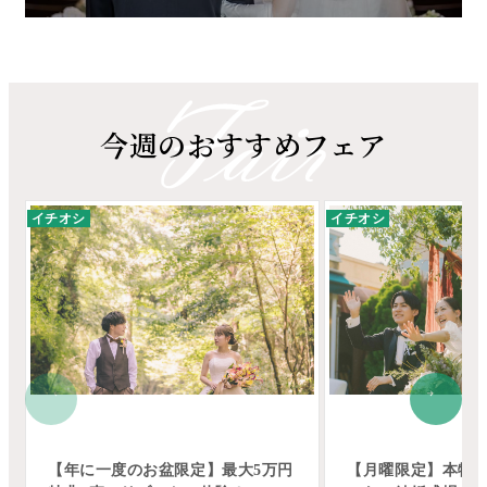
今週のおすすめフェア