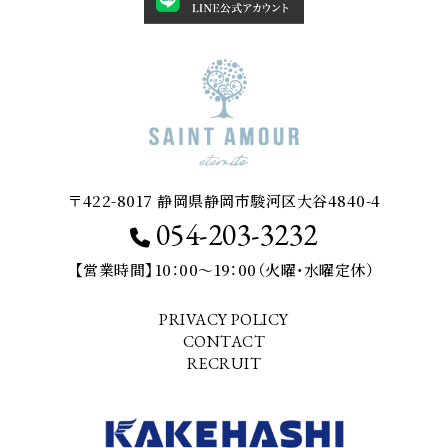
〒422-8017 静岡県静岡市駿河区大谷4840-4
054-203-3232
【営業時間】10：00～19：00（火曜・水曜定休）
PRIVACY POLICY
CONTACT
RECRUIT