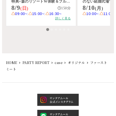
HOME
PARTY REPORT
case
オリジナル
ファースト
ミート