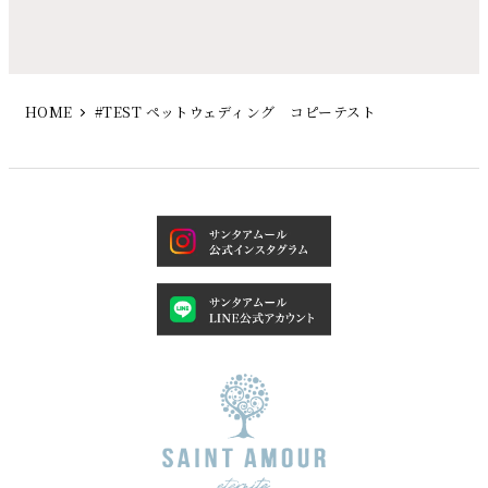
HOME
#TEST ペットウェディング コピーテスト