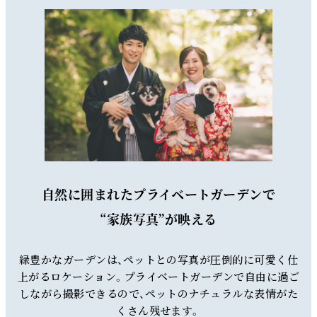
自然に囲まれたプライベートガーデンで
“家族写真”が映える
緑豊かなガーデンは、ペットとの写真が圧倒的に可愛く仕
上がるロケーション。プライベートガーデンで自由に過ご
しながら撮影できるので、ペットのナチュラルな表情がた
くさん残せます。