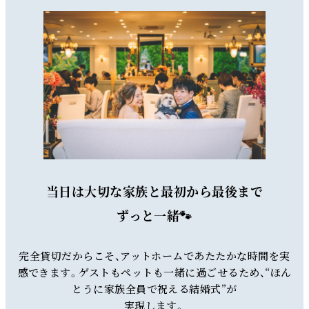
当日は大切な家族と最初から最後まで
ずっと一緒🐾
完全貸切だからこそ、アットホームであたたかな時間を実
感できます。ゲストもペットも一緒に過ごせるため、“ほん
とうに家族全員で祝える結婚式”が
実現します。