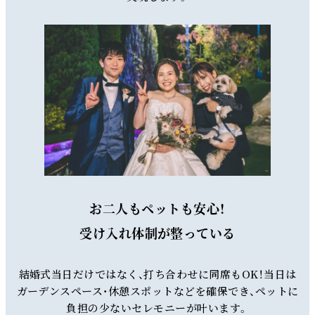
お二人もペットも安心！
受け入れ体制が整っている
結婚式当日だけではなく、打ち合わせに同席もOK！当日は
ガーデンスペース・休憩スポットなどを確保でき、ペットに
負担の少ないセレモニーが叶います。