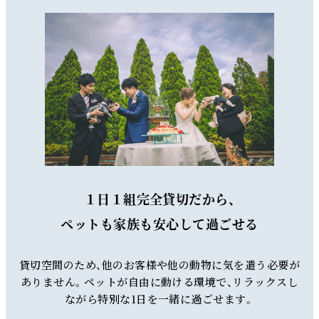
１日１組完全貸切だから、
ペットも家族も安心して過ごせる
貸切空間のため、他のお客様や他の動物に気を遣う必要が
ありません。ペットが自由に動ける環境で、リラックスし
ながら特別な1日を一緒に過ごせます。