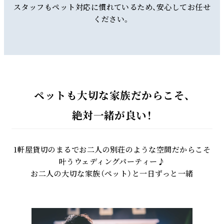
スタッフもペット対応に慣れているため、安心してお任せ
ください。
ペットも大切な家族だからこそ、
絶対一緒が良い！
1軒屋貸切のまるでお二人の別荘のような空間だからこそ
叶うウェディングパーティー♪
お二人の大切な家族（ペット）と一日ずっと一緒