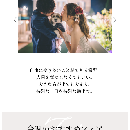
自由にやりたいことができる場所。
人目を気にしなくてもいい。
大きな音が出ても大丈夫。
特別な一日を特別な演出で。
今週のおすすめフェア