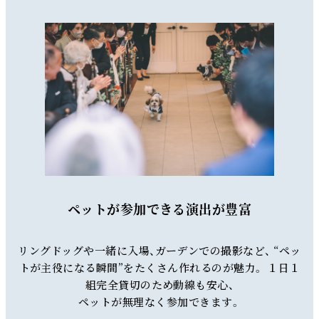
ペットが参加できる演出が豊富
リングドッグや一緒に入場、ガーデンでの撮影など、 “ペッ
トが主役になる瞬間”をたくさん作れるのが魅力。 １日１
組完全貸切のため動線も安心、
ペットが無理なく参加できます。