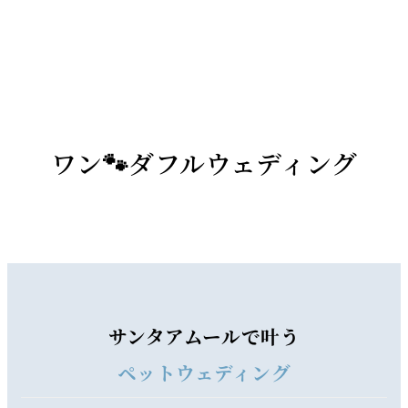
ワン🐾ダフル
ウェディング
サンタアムールで叶う
ペットウェディング