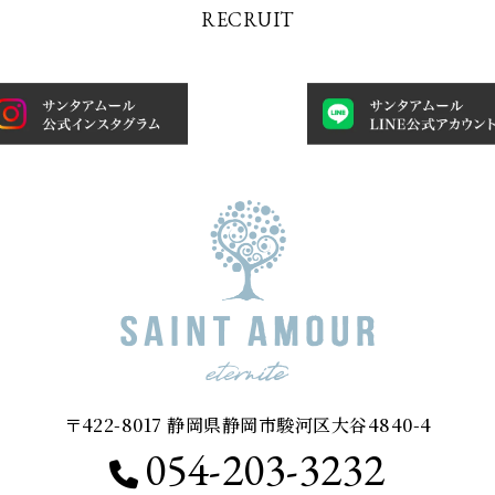
RECRUIT
〒422-8017 静岡県静岡市駿河区大谷4840-4
054-203-3232