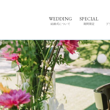
WEDDING
SPECIAL
結婚式について
期間限定
ブ