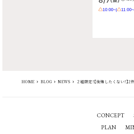
HOME
BLOG
NEWS
２組限定！【後悔したくない！】
CONCEPT
PLAN
MI