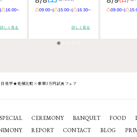
2件目見学★見積比較×豪華3万円試食フェア
SPECIAL
CEREMONY
BANQUET
FOOD
NIMONY
REPORT
CONTACT
BLOG
PRI