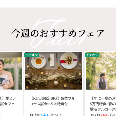
今週のおすすめフェア