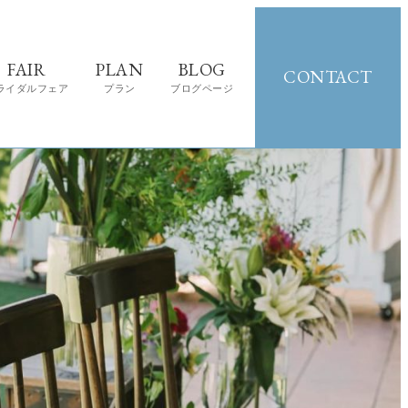
FAIR
PLAN
BLOG
CONTACT
ライダルフェア
プラン
ブログページ