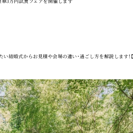
豪華3万円試食フェアを開催します
たい結婚式からお見積や会場の違い・過ごし方を解説します！