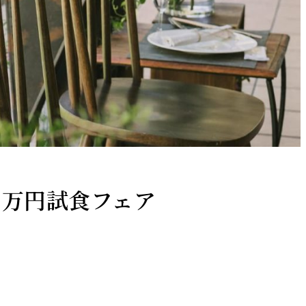
3万円試食フェア