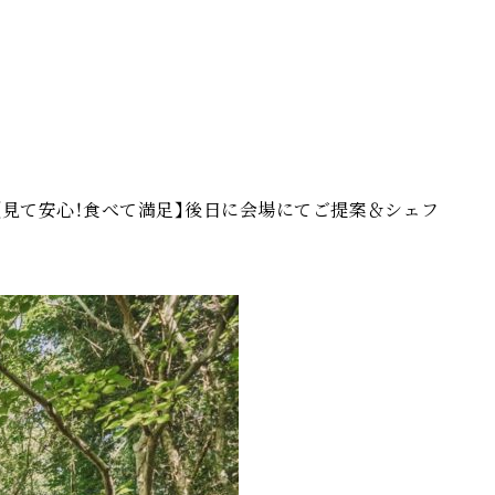
【見て安心！食べて満足】後日に会場にてご提案＆シェフ