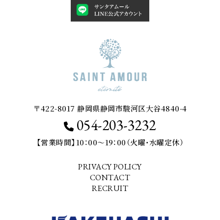
〒422-8017 静岡県静岡市駿河区大谷4840-4
054-203-3232
【営業時間】10：00～19：00（火曜・水曜定休）
PRIVACY POLICY
CONTACT
RECRUIT