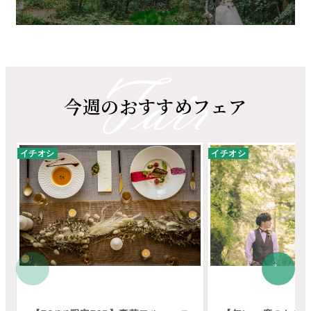
今週のおすすめフェア