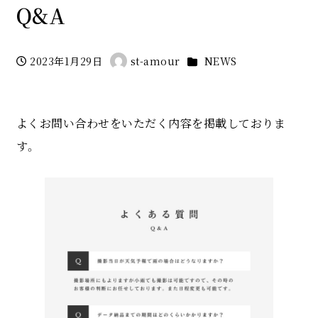
Q&A
カテゴリー
2023年1月29日
st-amour
NEWS
投稿日
著
者
よくお問い合わせをいただく内容を掲載しておりま
す。