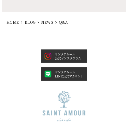
HOME
BLOG
NEWS
Q&A