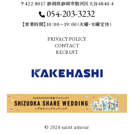
〒422-8017 静岡県静岡市駿河区大谷4840-4
054-203-3232
【営業時間】10：00～19：00（火曜・水曜定休）
PRIVACY POLICY
CONTACT
RECRUIT
© 2024 saint amour