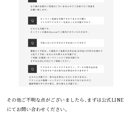
その他ご不明な点がございましたら、まずは公式LINE
にてお問い合わせください。