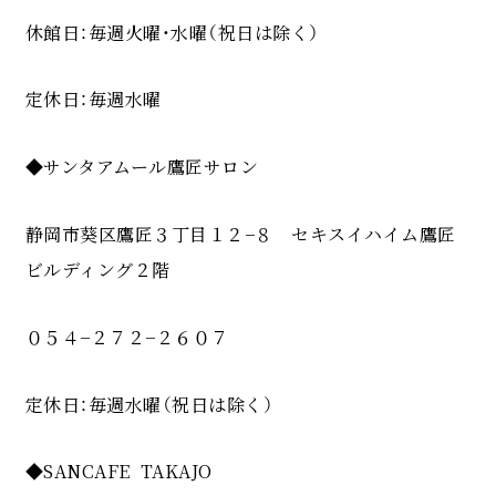
休館日：毎週火曜・水曜（祝日は除く）
定休日：毎週水曜
◆サンタアムール鷹匠サロン
静岡市葵区鷹匠３丁目１２−８ セキスイハイム鷹匠
ビルディング２階
０５４−２７２−２６０７
定休日：毎週水曜（祝日は除く）
◆SANCAFE TAKAJO