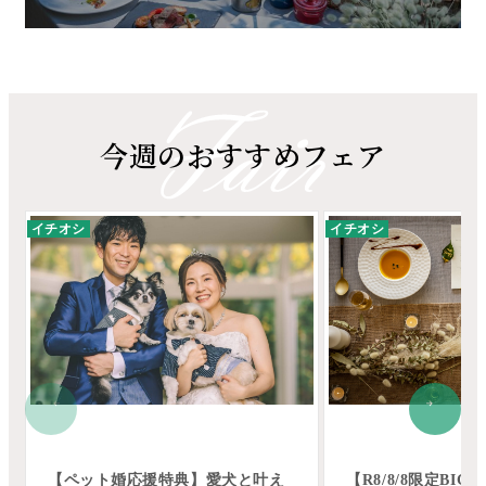
今週のおすすめフェア