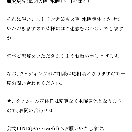
●変更後：毎週火曜・水曜（祝日を除く）
それに伴いレストラン営業も火曜・水曜定休とさせて
いただきますので皆様にはご迷惑をおかけいたします
が
何卒ご理解をいただきますようお願い申し上げます。
なお、ウェディングのご相談は応相談となりますので一
度お問い合わせください。
サンタアムール定休日は変更なく水曜定休となります
ので、お問い合わせは
公式LINE(@577iwefd)へお願いいたします。