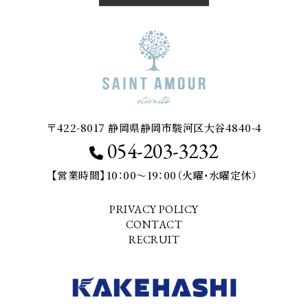
〒422-8017 静岡県静岡市駿河区大谷4840-4
054-203-3232
【営業時間】10：00～19：00（火曜・水曜定休）
PRIVACY POLICY
CONTACT
RECRUIT