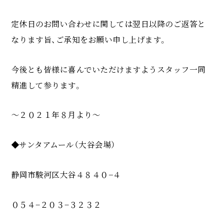
定休日のお問い合わせに関しては翌日以降のご返答と
なります旨、ご承知をお願い申し上げます。
今後とも皆様に喜んでいただけますようスタッフ一同
精進して参ります。
〜２０２１年８月より〜
◆サンタアムール（大谷会場）
静岡市駿河区大谷４８４０−４
０５４−２０３−３２３２