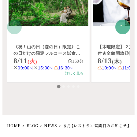
HOME
BLOG
NEWS
６月【レストラン営業日のお知らせ】