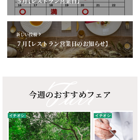
５月【レストラン営業日】
新しい投稿
７月【レストラン営業日のお知らせ】
今週のおすすめフェア