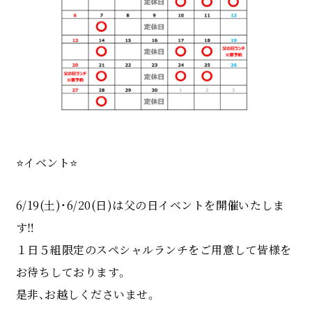
⭐️イベント⭐️
6/19(土)・6/20(日)は父の日イベントを開催いたしま
す‼︎
１日５組限定のスペシャルランチをご用意して皆様を
お待ちしております。
是非、お越しくださいませ。