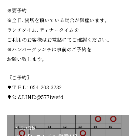
※要予約
※全日、貸切を頂いている場合が御座います。
ランチタイム、ディナータイムを
ご利用のお客様はお電話にてご確認ください。
※ハンバーグランチは事前のご予約を
お願い致します。
〖ご予約〗
🌳ＴＥＬ: 054-203-3232
🌳公式LINE:@577iwefd
古い投稿