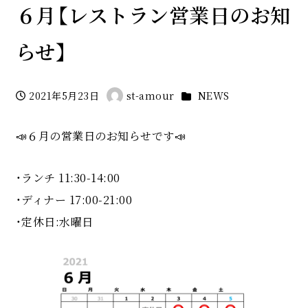
６月【レストラン営業日のお知
らせ】
カテゴリー
2021年5月23日
st-amour
NEWS
投稿日
著
者
📣６月の営業日のお知らせです📣
・ランチ 11:30-14:00
・ディナー 17:00-21:00
・定休日:水曜日