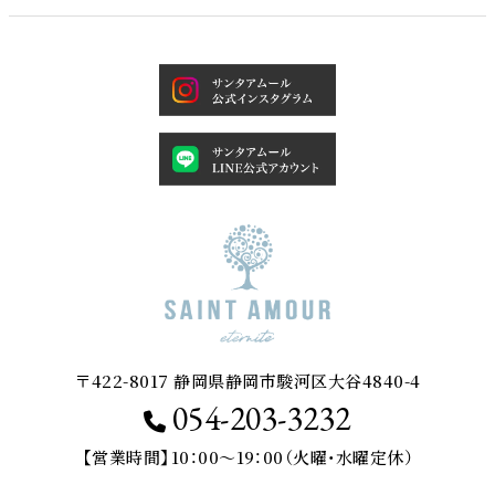
〒422-8017 静岡県静岡市駿河区大谷4840-4
054-203-3232
【営業時間】10：00～19：00（火曜・水曜定休）