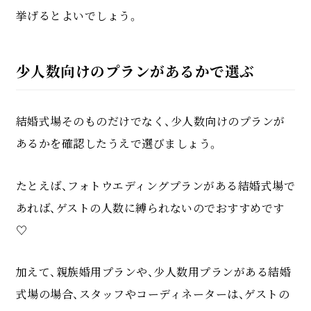
挙げるとよいでしょう。
少人数向けのプランがあるかで選ぶ
結婚式場そのものだけでなく、少人数向けのプランが
あるかを確認したうえで選びましょう。
たとえば、フォトウエディングプランがある結婚式場で
あれば、ゲストの人数に縛られないのでおすすめです
♡
加えて、親族婚用プランや、少人数用プランがある結婚
式場の場合、スタッフやコーディネーターは、ゲストの