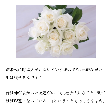
結婚式に呼ぶ人がいないという場合でも、素敵な思い
出は残せるんです♡
昔は仲がよかった友達がいても、社会人になると「気づ
けば疎遠になっている…」ということもありますよね。