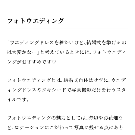
フォトウエディング
「ウエディングドレスを着たいけど、結婚式を挙げるの
は大変かな…」と考えているときには、フォトウエディ
ングがおすすめです♡
フォトウエディングとは、結婚式自体はせずに、ウエデ
ィングドレスやタキシードで写真撮影だけを行うスタ
イルです。
フォトウエディングの魅力としては、海辺やお花畑な
ど、ロケーションにこだわって写真に残せる点にあり