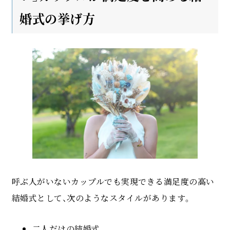
婚式の挙げ方
呼ぶ人がいないカップルでも実現できる満足度の高い
結婚式として、次のようなスタイルがあります。
二人だけの結婚式