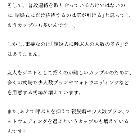
そして、「普段連絡を取り合っているわけではないの
に、結婚式にだけ招待するのは気が引ける」と思ってし
まうカップルも多いんです…。
しかし、重要なのは「結婚式に呼ぶ人の人数の多さ」で
はありません。
友人をゲストとして招くのが難しいカップルのために、
多くの式場で少人数プランやフォトウエディングなど
を用意する式場が増えています。
また、あえて呼ぶ人を抑えて親族婚や少人数プラン、フ
ォトウェディングを選ぶというカップルも増えている
んです!!