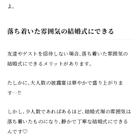
よ。
落ち着いた雰囲気の結婚式にできる
友達やゲストを招待しない場合、落ち着いた雰囲気の
結婚式にできるメリットがあります。
たしかに、大人数の披露宴は華やかで盛り上がりま
す…‼
しかし、少人数であればあるほど、結婚式場の雰囲気は
落ち着いたものになり、静かで丁寧な結婚式にできる
んです♡