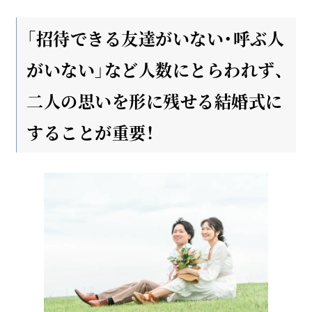
「招待できる友達がいない・呼ぶ人
がいない」など人数にとらわれず、
二人の思いを形に残せる結婚式に
することが重要！