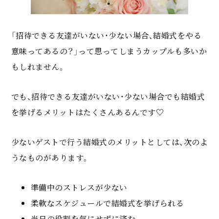
「招待できる友達がいない・少ない場合、結婚式をやる
意味ってあるの？」って思ってしまうカップルも多いか
もしれません。
でも、招待できる友達がいない・少ない場合でも結婚式
を挙げるメリットはたくさんあるんです♡
少ないゲストで行う結婚式のメリットとしては、次のよ
うなものがあります。
準備中のストレスが少ない
柔軟なスケジュールで結婚式を挙げられる
当日の役割を気にせずに済む