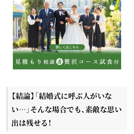
【結論】「結婚式に呼ぶ人がいな
い…」そんな場合でも、素敵な思い
出は残せる！