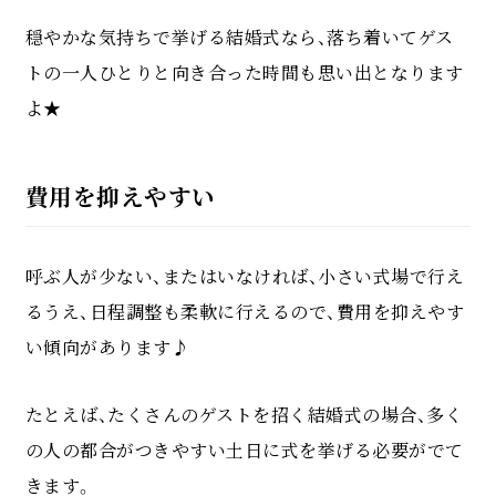
穏やかな気持ちで挙げる結婚式なら、落ち着いてゲス
トの一人ひとりと向き合った時間も思い出となります
よ★
費用を抑えやすい
呼ぶ人が少ない、またはいなければ、小さい式場で行え
るうえ、日程調整も柔軟に行えるので、費用を抑えやす
い傾向があります♪
たとえば、たくさんのゲストを招く結婚式の場合、多く
の人の都合がつきやすい土日に式を挙げる必要がでて
きます。