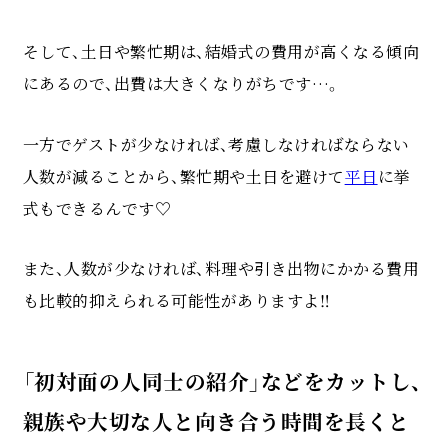
そして、土日や繁忙期は、結婚式の費用が高くなる傾向
にあるので、出費は大きくなりがちです…。
一方でゲストが少なければ、考慮しなければならない
人数が減ることから、繁忙期や土日を避けて
平日
に挙
式もできるんです♡
また、人数が少なければ、料理や引き出物にかかる費用
も比較的抑えられる可能性がありますよ‼
「初対面の人同士の紹介」などをカットし、
親族や大切な人と向き合う時間を長くと