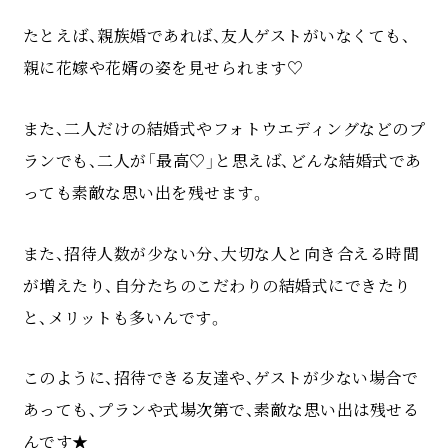
たとえば、親族婚であれば、友人ゲストがいなくても、
親に花嫁や花婿の姿を見せられます♡
また、二人だけの結婚式やフォトウエディングなどのプ
ランでも、二人が「最高♡」と思えば、どんな結婚式であ
っても素敵な思い出を残せます。
また、招待人数が少ない分、大切な人と向き合える時間
が増えたり、自分たちのこだわりの結婚式にできたり
と、メリットも多いんです。
このように、招待できる友達や、ゲストが少ない場合で
あっても、プランや式場次第で、素敵な思い出は残せる
んです★