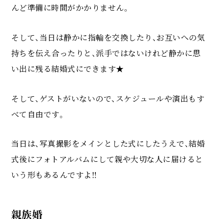
んど準備に時間がかかりません。
そして、当日は静かに指輪を交換したり、お互いへの気
持ちを伝え合ったりと、派手ではないけれど静かに思
い出に残る結婚式にできます★
そして、ゲストがいないので、スケジュールや演出もす
べて自由です。
当日は、写真撮影をメインとした式にしたうえで、結婚
式後にフォトアルバムにして親や大切な人に届けると
いう形もあるんですよ‼
親族婚