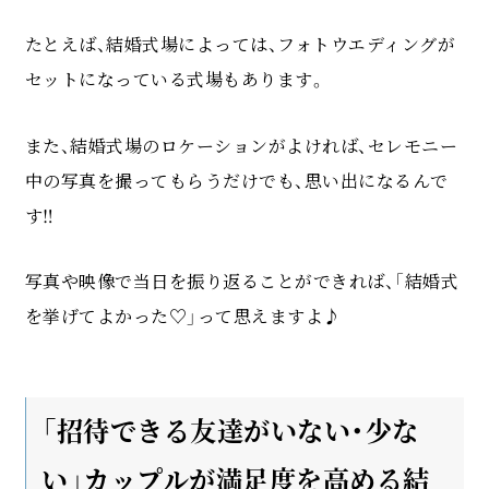
たとえば、結婚式場によっては、フォトウエディングが
セットになっている式場もあります。
また、結婚式場のロケーションがよければ、セレモニー
中の写真を撮ってもらうだけでも、思い出になるんで
す‼
写真や映像で当日を振り返ることができれば、「結婚式
を挙げてよかった♡」って思えますよ♪
「招待できる友達がいない・少な
い」カップルが満足度を高める結