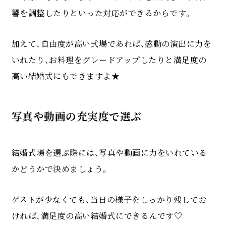
響を調整したりといった対応ができるからです。
加えて、自由度が高い式場であれば、感動の演出に力を
いれたり、お料理をグレードアップしたりと満足度の
高い結婚式にもできますよ★
写真や動画の充実度で選ぶ
結婚式場を選ぶ際には、写真や動画に力をいれている
かどうかで決めましょう。
ゲストが少なくても、当日の様子をしっかり残してお
ければ、満足度の高い結婚式にできるんです♡