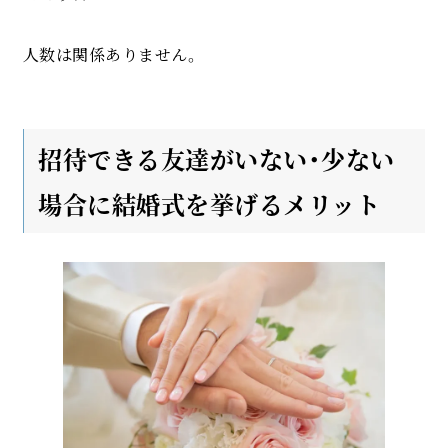
人数は関係ありません。
招待できる友達がいない・少ない
場合に結婚式を挙げるメリット