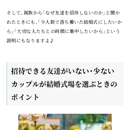
そして、親族から「なぜ友達を招待しないのか」と聞か
れたときにも、「少人数で落ち着いた結婚式にしたいか
ら」「大切な人たちとの時間に集中したいから」という
説明にもなりますよ♪
招待できる友達がいない・少ない
カップルが結婚式場を選ぶときの
ポイント