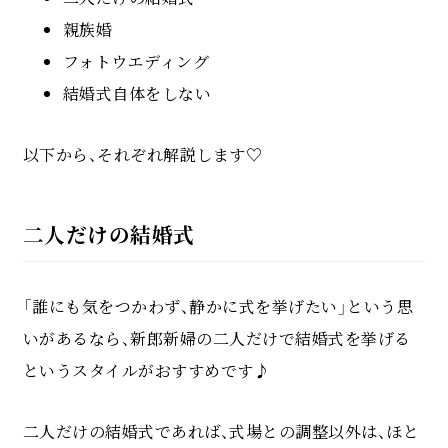
親族婚
フォトウエディング
結婚式自体をしない
以下から、それぞれ解説します♡
二人だけの結婚式
「誰にも気をつかわず、静かに式を挙げたい」という思
いがあるなら、新郎新婦の二人だけで結婚式を挙げる
というスタイルがおすすめです♪
二人だけの結婚式であれば、式場との調整以外は、ほと