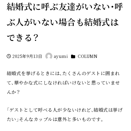
結婚式に呼ぶ友達がいない・呼
ぶ人がいない場合も結婚式は
できる？
カテゴリー
2025年9月13日
ayumi
COLUMN
投稿日
著
者
結婚式を挙げるときには、たくさんのゲストに囲まれ
て、華やかな式にしなければいけないと思っていませ
んか？
「ゲストとして呼べる人が少ないけれど、結婚式は挙げ
たい」そんなカップルは意外と多いものです。