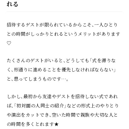
れる
招待するゲストが限られているからこそ、一人ひとり
との時間がしっかりとれるというメリットがあります
♡
たくさんのゲストがいると、どうしても「式を滞りな
く、形通りに進めることを優先しなければならない」
と、思ってしまうものです…。
しかし、最初から友達やゲストを招待しない式であれ
ば、「初対面の人同士の紹介」などの形式上のやりとり
や演出をカットでき、空いた時間で親族や大切な人と
の時間を多くとれます★