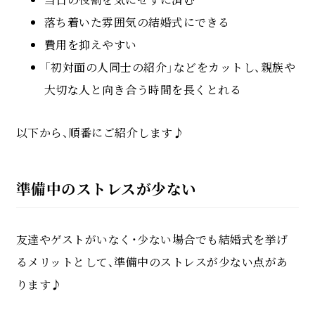
落ち着いた雰囲気の結婚式にできる
費用を抑えやすい
「初対面の人同士の紹介」などをカットし、親族や
大切な人と向き合う時間を長くとれる
以下から、順番にご紹介します♪
準備中のストレスが少ない
友達やゲストがいなく・少ない場合でも結婚式を挙げ
るメリットとして、準備中のストレスが少ない点があ
ります♪