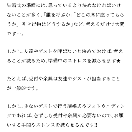
結婚式の準備には、思っているより決めなければいけ
ないことが多く、「誰を呼ぶか」「どこの席に座ってもら
うか」「引き出物はどうするか」など、考えるだけで大変
です…。
しかし、友達やゲストを呼ばないと決めておけば、考え
ることが減るため、準備中のストレスを減らせます★
たとえば、受付や余興は友達やゲストが担当すること
が一般的です。
しかし、少ないゲストで行う結婚式やフォトウエディン
グであれば、必ずしも受付や余興が必要ないので、お願
いする手間やストレスを減らせるんです‼