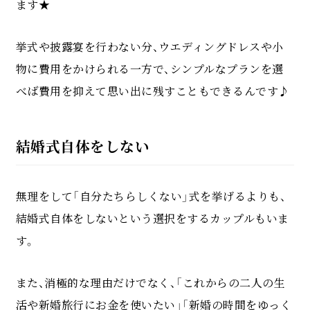
ます★
挙式や披露宴を行わない分、ウエディングドレスや小
物に費用をかけられる一方で、シンプルなプランを選
べば費用を抑えて思い出に残すこともできるんです♪
結婚式自体をしない
無理をして「自分たちらしくない」式を挙げるよりも、
結婚式自体をしないという選択をするカップルもいま
す。
また、消極的な理由だけでなく、「これからの二人の生
活や新婚旅行にお金を使いたい」「新婚の時間をゆっく