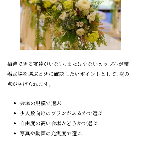
招待できる友達がいない、または少ないカップルが結
婚式場を選ぶときに確認したいポイントとして、次の
点が挙げられます。
会場の規模で選ぶ
少人数向けのプランがあるかで選ぶ
自由度の高い会場かどうかで選ぶ
写真や動画の充実度で選ぶ