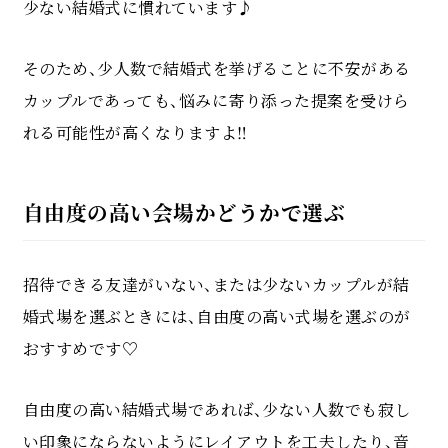
少ない結婚式に慣れています♪
そのため、少人数で結婚式を挙げることに不安がある
カップルであっても、悩みに寄り添った提案を受けら
れる可能性が高くなりますよ‼
自由度の高い会場かどうかで選ぶ
招待できる友達がいない、または少ないカップルが結
婚式場を選ぶときには、自由度の高い式場を選ぶのが
おすすめです♡
自由度の高い結婚式場であれば、少ない人数でも寂し
い印象にならないようにレイアウトを工夫したり、音