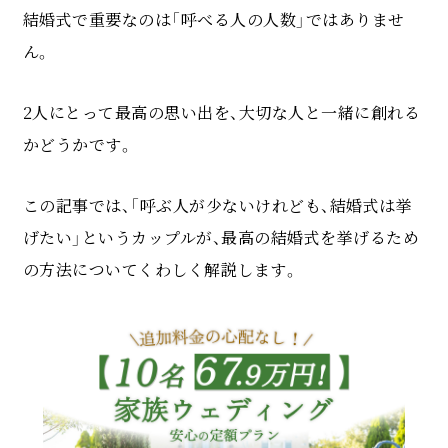
結婚式で重要なのは「呼べる人の人数」ではありませ
ん。
2人にとって最高の思い出を、大切な人と一緒に創れる
かどうかです。
この記事では、「呼ぶ人が少ないけれども、結婚式は挙
げたい」というカップルが、最高の結婚式を挙げるため
の方法についてくわしく解説します。