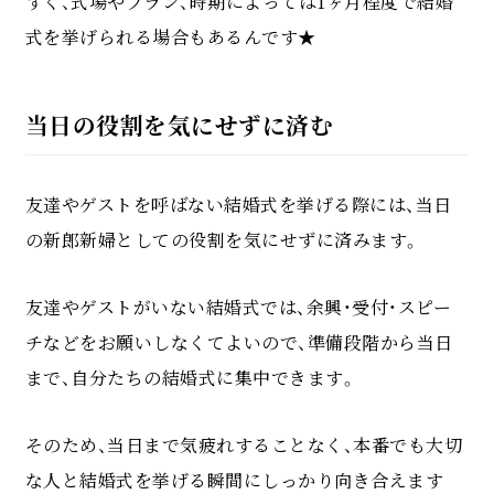
すく、式場やプラン、時期によっては1ヶ月程度で結婚
式を挙げられる場合もあるんです★
当日の役割を気にせずに済む
友達やゲストを呼ばない結婚式を挙げる際には、当日
の新郎新婦としての役割を気にせずに済みます。
友達やゲストがいない結婚式では、余興・受付・スピー
チなどをお願いしなくてよいので、準備段階から当日
まで、自分たちの結婚式に集中できます。
そのため、当日まで気疲れすることなく、本番でも大切
な人と結婚式を挙げる瞬間にしっかり向き合えます