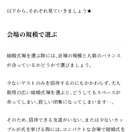
以下から、それぞれ見ていきましょう★
会場の規模で選ぶ
結婚式場を選ぶ際には、会場の規模と人数のバランス
が合っているかどうかで選びましょう。
少ないゲストのみを招待するのにもかかわらず、大人
数用の広い結婚式場を選ぶと、どうしてもスペースが
余ってしまい、寂しい印象になってしまいます…。
そのため、招待できる友達がいない、または少ないカッ
プルが式を挙げる際には、コンパクトな会場で結婚式を