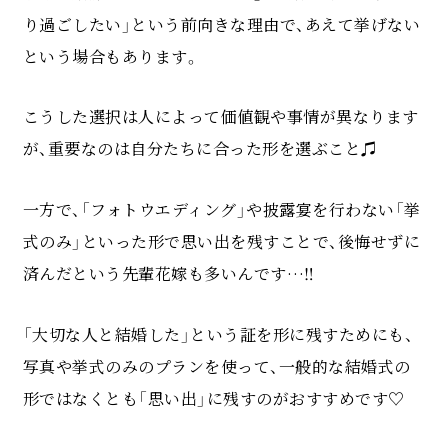
り過ごしたい」という前向きな理由で、あえて挙げない
という場合もあります。
こうした選択は人によって価値観や事情が異なります
が、重要なのは自分たちに合った形を選ぶこと♫
一方で、「フォトウエディング」や披露宴を行わない「挙
式のみ」といった形で思い出を残すことで、後悔せずに
済んだという先輩花嫁も多いんです…‼
「大切な人と結婚した」という証を形に残すためにも、
写真や挙式のみのプランを使って、一般的な結婚式の
形ではなくとも「思い出」に残すのがおすすめです♡