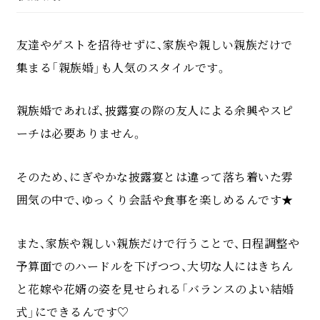
友達やゲストを招待せずに、家族や親しい親族だけで
集まる「親族婚」も人気のスタイルです。
親族婚であれば、披露宴の際の友人による余興やスピ
ーチは必要ありません。
そのため、にぎやかな披露宴とは違って落ち着いた雰
囲気の中で、ゆっくり会話や食事を楽しめるんです★
また、家族や親しい親族だけで行うことで、日程調整や
予算面でのハードルを下げつつ、大切な人にはきちん
と花嫁や花婿の姿を見せられる「バランスのよい結婚
式」にできるんです♡