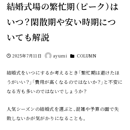
結婚式場の繁忙期（ピーク）は
いつ？閑散期や安い時期につ
いても解説
カテゴリー
2025年7月11日
ayumi
COLUMN
投稿日
著
者
結婚式をいつにするか考えるとき「繁忙期は避けたほ
うがいい？」「費用が高くなるのではないか？」と不安に
なる方も多いのではないでしょうか？
人気シーズンの結婚式を選ぶと、混雑や予算の面で失
敗しないかが気がかりになることも。