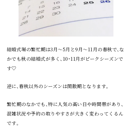
結婚式場の繁忙期は3月～5月と9月～11月の春秋で、な
かでも秋の結婚式が多く、10・11月がピークシーズンで
す♡
逆に、春秋以外のシーズンは閑散期となります。
繁忙期のなかでも、特に人気の高い日や時間帯があり、
混雑状況や予約の取りやすさが大きく変わってくるん
です。