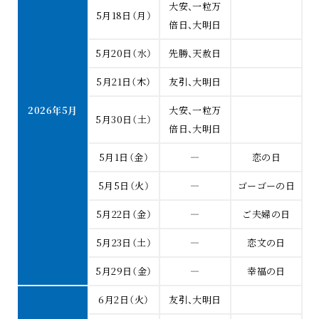
大安、一粒万
5月18日（月）
倍日、大明日
5月20日（水）
先勝、天赦日
5月21日（木）
友引、大明日
2026年5月
大安、一粒万
5月30日（土）
倍日、大明日
5月1日（金）
―
恋の日
5月5日（火）
―
ゴーゴーの日
5月22日（金）
―
ご夫婦の日
5月23日（土）
―
恋文の日
5月29日（金）
―
幸福の日
6月2日（火）
友引、大明日