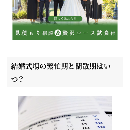
結婚式場の繁忙期と閑散期はい
つ？