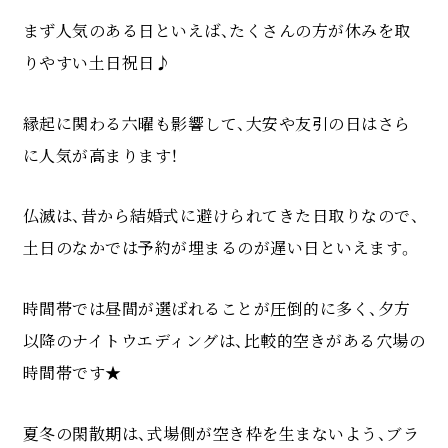
まず人気のある日といえば、たくさんの方が休みを取
りやすい土日祝日♪
縁起に関わる六曜も影響して、大安や友引の日はさら
に人気が高まります！
仏滅は、昔から結婚式に避けられてきた日取りなので、
土日のなかでは予約が埋まるのが遅い日といえます。
時間帯では昼間が選ばれることが圧倒的に多く、夕方
以降のナイトウエディングは、比較的空きがある穴場の
時間帯です★
夏冬の閑散期は、式場側が空き枠を生まないよう、ブラ