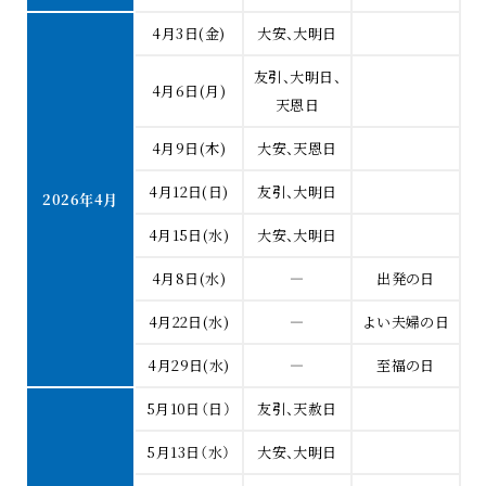
4月3日(金)
大安、大明日
友引、大明日、
4月6日(月)
天恩日
4月9日(木)
大安、天恩日
4月12日(日)
友引、大明日
2026年4月
4月15日(水)
大安、大明日
4月8日(水)
―
出発の日
4月22日(水)
―
よい夫婦の日
4月29日(水)
―
至福の日
5月10日（日）
友引、天赦日
5月13日（水）
大安、大明日