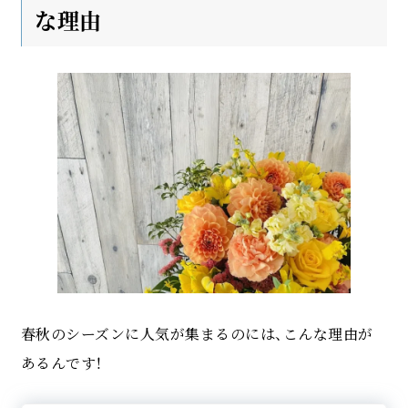
な理由
春秋のシーズンに人気が集まるのには、こんな理由が
あるんです！