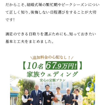
だからこそ、結婚式場の繁忙期やピークシーズンについ
て正しく知り、後悔しない日程選びをすることが大切
です！
満足のできる日取りを選ぶためにも、知っておきたい
基本と工夫をまとめました。