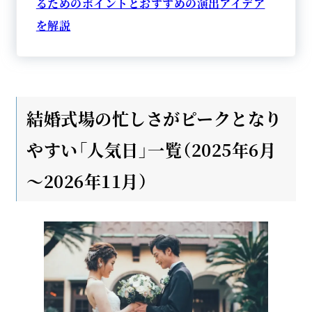
るためのポイントとおすすめの演出アイデア
を解説
結婚式場の忙しさがピークとなり
やすい「人気日」一覧（2025年6月
～2026年11月）