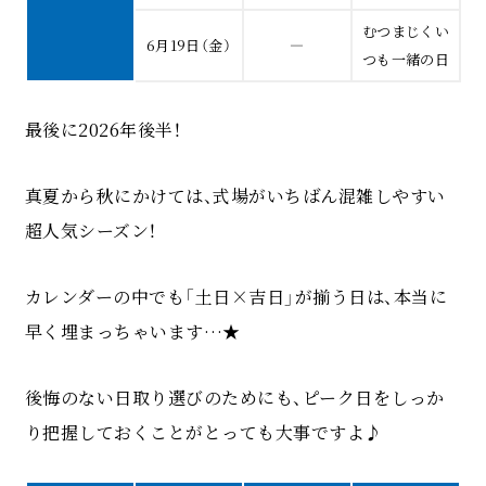
むつまじくい
6月19日（金）
―
つも一緒の日
最後に2026年後半！
真夏から秋にかけては、式場がいちばん混雑しやすい
超人気シーズン！
カレンダーの中でも「土日×吉日」が揃う日は、本当に
早く埋まっちゃいます…★
後悔のない日取り選びのためにも、ピーク日をしっか
り把握しておくことがとっても大事ですよ♪