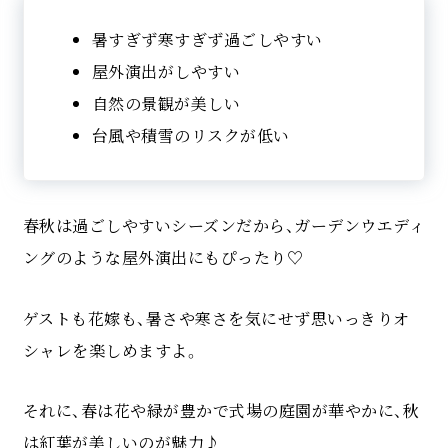
暑すぎず寒すぎず過ごしやすい
屋外演出がしやすい
自然の景観が美しい
台風や積雪のリスクが低い
春秋は過ごしやすいシーズンだから、ガーデンウエディ
ングのような屋外演出にもぴったり♡
ゲストも花嫁も、暑さや寒さを気にせず思いっきりオ
シャレを楽しめますよ。
それに、春は花や緑が豊かで式場の庭園が華やかに、秋
は紅葉が美しいのが魅力♪