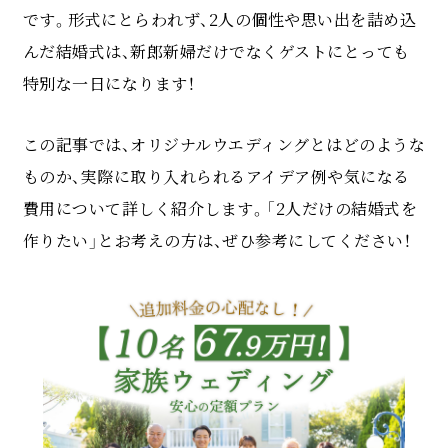
です。形式にとらわれず、2人の個性や思い出を詰め込
んだ結婚式は、新郎新婦だけでなくゲストにとっても
特別な一日になります！
この記事では、オリジナルウエディングとはどのような
ものか、実際に取り入れられるアイデア例や気になる
費用について詳しく紹介します。「2人だけの結婚式を
作りたい」とお考えの方は、ぜひ参考にしてください！