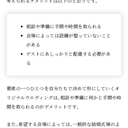
考えられるデメリットは以下のとおりです。
相談や準備に手間や時間を取られる
会場によっては設備が整っていないこと
がある
ゲストにあしっかりと配慮する必要があ
る
要素の一つひとつを自分たちで決めて形にしていくオ
リジナルウエディングは、相談や準備に何かと手間や時
間を取られるのがデメリットです。
また、希望する会場によっては、一般的な結婚式場のよ