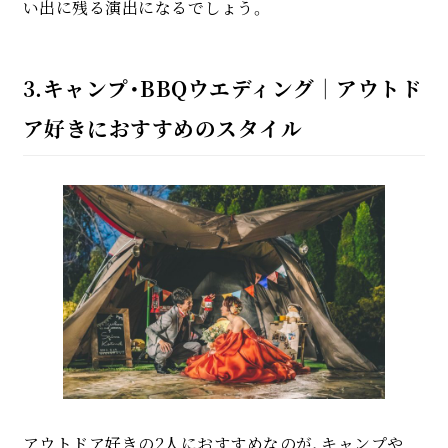
い出に残る演出になるでしょう。
3.キャンプ・BBQウエディング｜アウトド
ア好きにおすすめのスタイル
アウトドア好きの2人におすすめなのが、キャンプや