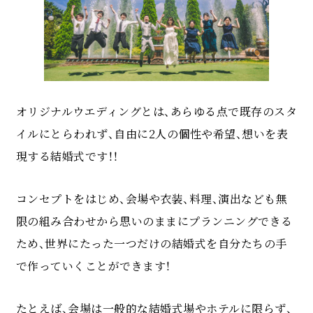
オリジナルウエディングとは、あらゆる点で既存のスタ
イルにとらわれず、自由に2人の個性や希望、想いを表
現する結婚式です！！
コンセプトをはじめ、会場や衣装、料理、演出なども無
限の組み合わせから思いのままにプランニングできる
ため、世界にたった一つだけの結婚式を自分たちの手
で作っていくことができます！
たとえば、会場は一般的な結婚式場やホテルに限らず、