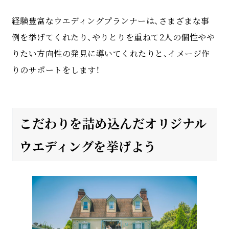
経験豊富なウエディングプランナーは、さまざまな事
例を挙げてくれたり、やりとりを重ねて2人の個性やや
りたい方向性の発見に導いてくれたりと、イメージ作
りのサポートをします！
こだわりを詰め込んだオリジナル
ウエディングを挙げよう