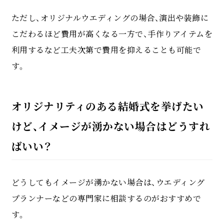
ただし、オリジナルウエディングの場合、演出や装飾に
こだわるほど費用が高くなる一方で、手作りアイテムを
利用するなど工夫次第で費用を抑えることも可能で
す。
オリジナリティのある結婚式を挙げたい
けど、イメージが湧かない場合はどうすれ
ばいい？
どうしてもイメージが湧かない場合は、ウエディング
プランナーなどの専門家に相談するのがおすすめで
す。