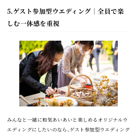
5.ゲスト参加型ウエディング｜全員で楽
しむ一体感を重視
みんなと一緒に和気あいあいと楽しめるオリジナルウ
エディングにしたいのなら、ゲスト参加型ウエディング