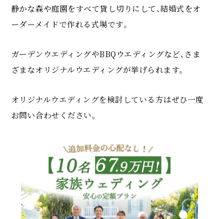
静かな森や庭園をすべて貸し切りにして、結婚式をオ
ーダーメイドで作れる式場です。
ガーデンウエディングやBBQウエディングなど、さま
ざまなオリジナルウエディングが挙げられます。
オリジナルウエディングを検討している方はぜひ一度
お問い合わせください。