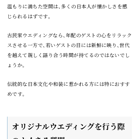
温もりに満ちた空間は、多くの日本人が懐かしさを感
じられるはずです。
古民家ウエディングなら、年配のゲストの心をリラック
スさせる一方で、若いゲストの目には新鮮に映り、世代
を越えて親しく語り合う時間が持てるのではないでし
ょうか。
伝統的な日本文化や和装に惹かれる方には特におすす
めです。
オリジナルウエディングを行う際