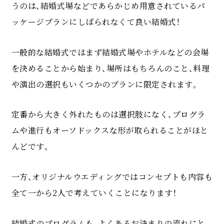
うのは、結婚式場などであらかじめ用意されているパ
ッケージプランにしばられなくて良い結婚式！
一般的な結婚式ではまず結婚式場やホテルなどの会場
を決めることから始まり、場所はもちろんのこと、料理
や演出の選択もいくつかのプランに限定されます。
定番から大きく外れたものは選択肢になく、プログラ
ムや進行もオーソドックスな形が取られることがほと
んどです。
一方、オリジナルウエディングではコンセプトも内容も
全て一から2人で考えていくことになります！
結婚式のプログラムも、よくあるお決まりの流れにと