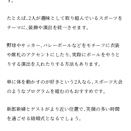
す。
たとえば、2人が趣味として取り組んでいるスポーツを
テーマに、装飾や演出を統一させます。
野球やサッカー、バレーボールなどをモチーフに衣装
や席札のアクセントにしたり、実際にボールをやりと
りする演出を入れたりする方法もあります。
単に体を動かすのが好きという2人なら、スポーツ大会
のようなプログラムを組むのもおすすめです。
新郎新婦とゲストがより近い位置で、笑顔の多い時間
を過ごせる結婚式となるでしょう。