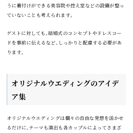
うに着付けができる美容院や控え室などの設備が整っ
ていないことも考えられます。
ゲストに対しても、結婚式のコンセプトやドレスコー
ドを事前に伝えるなど、しっかりと配慮する必要があ
ります。
オリジナルウエディングのアイデ
ア集
オリジナルウエディングは個々の自由な発想を活かせ
るだけに、テーマも演出も各カップルによってさまざ