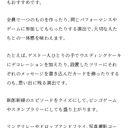
もおすすめです。
全員で一つのものを作ったり、同じパフォーマンスや
ゲームに参加してもらったりする演出で、大切な人た
ちとの一体感を味わえます。
たとえば、ゲスト一人ひとりの手でウエディングケーキ
にデコレーションを加えたり、設置したツリーにそれ
ぞれのメッセージを書き込んだカードを飾ったりする
のも、思い出に残る演出です。
新郎新婦のエピソードをクイズにして、ビンゴゲーム
やスタンプラリーにしても盛り上がります。
リングリレーやドロップアンドフライ、写真撮影コー