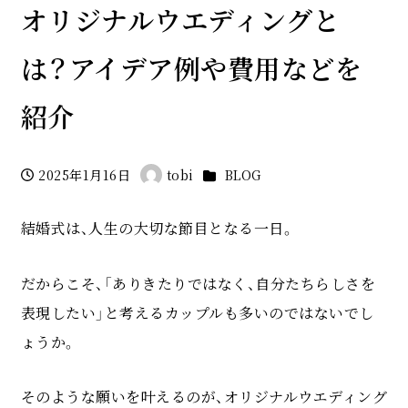
オリジナルウエディングと
は？アイデア例や費用などを
紹介
カテゴリー
2025年1月16日
tobi
BLOG
投稿日
著
者
結婚式は、人生の大切な節目となる一日。
だからこそ、「ありきたりではなく、自分たちらしさを
表現したい」と考えるカップルも多いのではないでし
ょうか。
そのような願いを叶えるのが、オリジナルウエディング