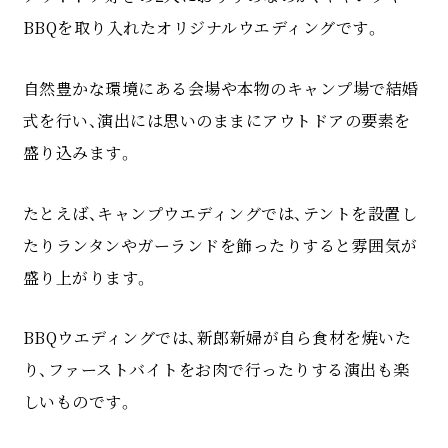
BBQを取り入れたオリジナルウエディングです。
自然豊かな環境にある会場や本物のキャンプ場で結婚
式を行い、演出には思いのままにアウトドアの要素を
盛り込みます。
たとえば、キャンプウエディングでは、テントを設置し
たりランタンやガーランドを飾ったりすると雰囲気が
盛り上がります。
BBQウエディングでは、新郎新婦が自ら食材を焼いた
り、ファーストバイトをお肉で行ったりする演出も楽
しいものです。