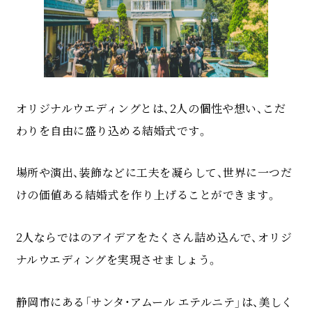
オリジナルウエディングとは、2人の個性や想い、こだ
わりを自由に盛り込める結婚式です。
場所や演出、装飾などに工夫を凝らして、世界に一つだ
けの価値ある結婚式を作り上げることができます。
2人ならではのアイデアをたくさん詰め込んで、オリジ
ナルウエディングを実現させましょう。
静岡市にある「サンタ・アムール エテルニテ」は、美しく