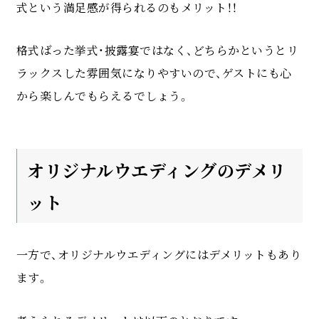
式という満足感が得られるのもメリット！！
格式ばった挙式・披露宴ではなく、どちらかというとリ
ラックスした雰囲気になりやすいので、ゲストにも心
から楽しんでもらえるでしょう。
オリジナルウエディングのデメリ
ット
一方で、オリジナルウエディングにはデメリットもあり
ます。