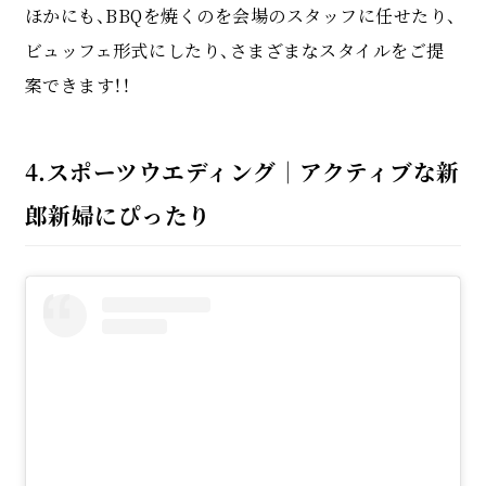
ほかにも、BBQを焼くのを会場のスタッフに任せたり、
ビュッフェ形式にしたり、さまざまなスタイルをご提
案できます！！
4.スポーツウエディング｜アクティブな新
郎新婦にぴったり