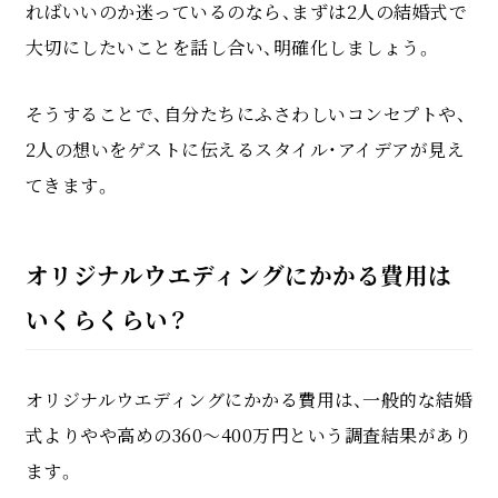
ればいいのか迷っているのなら、まずは2人の結婚式で
大切にしたいことを話し合い、明確化しましょう。
そうすることで、自分たちにふさわしいコンセプトや、
2人の想いをゲストに伝えるスタイル・アイデアが見え
てきます。
オリジナルウエディングにかかる費用は
いくらくらい？
オリジナルウエディングにかかる費用は、一般的な結婚
式よりやや高めの360～400万円という調査結果があり
ます。