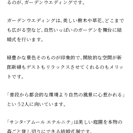
るのが、ガーデンウエディングです。
ガーデンウエディングは、美しい樹木や草花、どこまで
も広がる空など、自然いっぱいのガーデンを舞台に結
婚式を行います。
緑豊かな景色そのものが印象的で、開放的な空間が新
郎新婦もゲストもリラックスさせてくれるのもメリッ
トです。
「普段から都会的な環境より自然の風景に心惹かれる」
という2人に向いています。
「サンタ・アムール エテルニテ」は美しい庭園を本物の
森ごと貸し切りにできる結婚式場です。