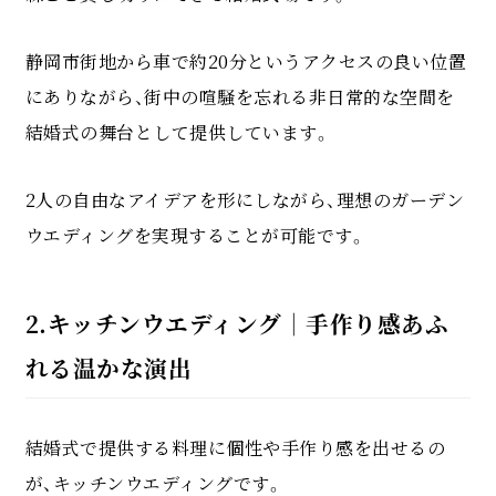
静岡市街地から車で約20分というアクセスの良い位置
にありながら、街中の喧騒を忘れる非日常的な空間を
結婚式の舞台として提供しています。
2人の自由なアイデアを形にしながら、理想のガーデン
ウエディングを実現することが可能です。
2.キッチンウエディング｜手作り感あふ
れる温かな演出
結婚式で提供する料理に個性や手作り感を出せるの
が、キッチンウエディングです。