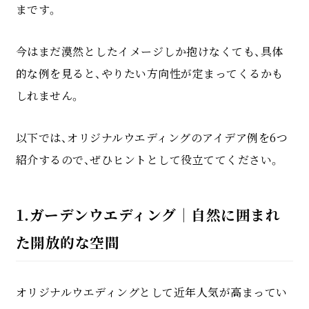
まです。
今はまだ漠然としたイメージしか抱けなくても、具体
的な例を見ると、やりたい方向性が定まってくるかも
しれません。
以下では、オリジナルウエディングのアイデア例を6つ
紹介するので、ぜひヒントとして役立ててください。
1.ガーデンウエディング｜自然に囲まれ
た開放的な空間
オリジナルウエディングとして近年人気が高まってい