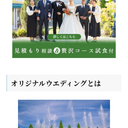
オリジナルウエディングとは