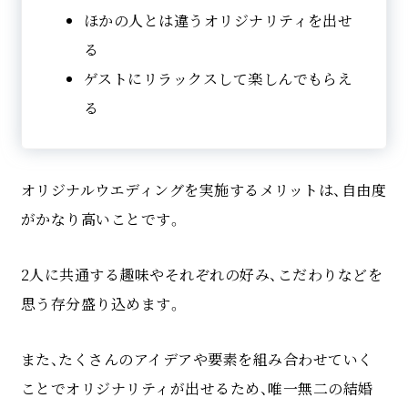
ほかの人とは違うオリジナリティを出せ
る
ゲストにリラックスして楽しんでもらえ
る
オリジナルウエディングを実施するメリットは、自由度
がかなり高いことです。
2人に共通する趣味やそれぞれの好み、こだわりなどを
思う存分盛り込めます。
また、たくさんのアイデアや要素を組み合わせていく
ことでオリジナリティが出せるため、唯一無二の結婚