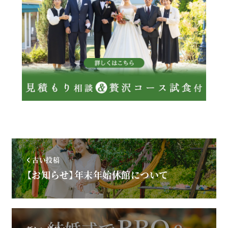
古い投稿
【お知らせ】年末年始休館について