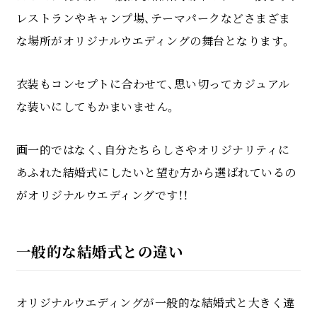
レストランやキャンプ場、テーマパークなどさまざま
な場所がオリジナルウエディングの舞台となります。
衣装もコンセプトに合わせて、思い切ってカジュアル
な装いにしてもかまいません。
画一的ではなく、自分たちらしさやオリジナリティに
あふれた結婚式にしたいと望む方から選ばれているの
がオリジナルウエディングです！！
一般的な結婚式との違い
オリジナルウエディングが一般的な結婚式と大きく違