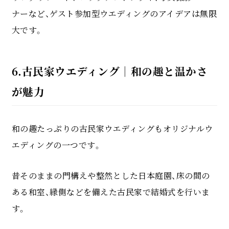
ナーなど、ゲスト参加型ウエディングのアイデアは無限
大です。
6.古民家ウエディング｜和の趣と温かさ
が魅力
和の趣たっぷりの古民家ウエディングもオリジナルウ
エディングの一つです。
昔そのままの門構えや整然とした日本庭園、床の間の
ある和室、縁側などを備えた古民家で結婚式を行いま
す。