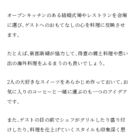
オープンキッチンのある結婚式場やレストランを会場
に選び、ゲストへのおもてなしの心を料理に反映させ
ます。
たとえば、新郎新婦が協力して、得意の郷土料理や思い
出の海外料理をふるまうのも良いでしょう。
2人の大好きなスイーツをあらかじめ作っておいて、お
気に入りのコーヒーと一緒に運ぶのも一つのアイデア
です。
また、ゲストの目の前でシェフがグリルしたり盛り付
けしたり、料理を仕上げていくスタイルも印象深く思