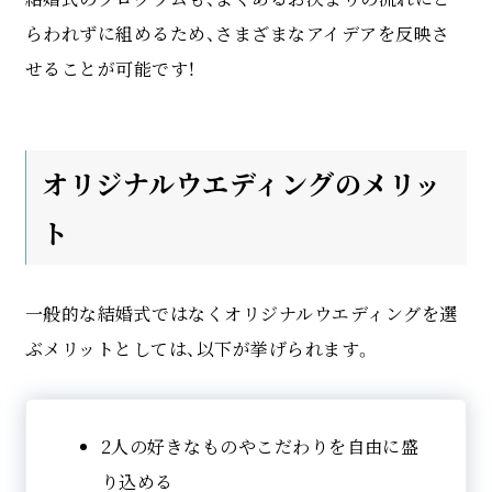
らわれずに組めるため、さまざまなアイデアを反映さ
せることが可能です！
オリジナルウエディングのメリッ
ト
一般的な結婚式ではなくオリジナルウエディングを選
ぶメリットとしては、以下が挙げられます。
2人の好きなものやこだわりを自由に盛
り込める