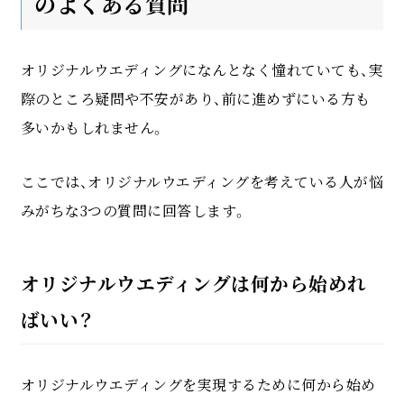
のよくある質問
オリジナルウエディングになんとなく憧れていても、実
際のところ疑問や不安があり、前に進めずにいる方も
多いかもしれません。
ここでは、オリジナルウエディングを考えている人が悩
みがちな3つの質問に回答します。
オリジナルウエディングは何から始めれ
ばいい？
オリジナルウエディングを実現するために何から始め